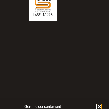
Gérer le consentement