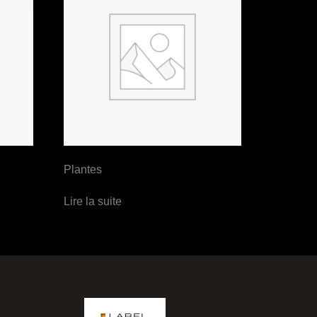
Plantes
Lire la suite