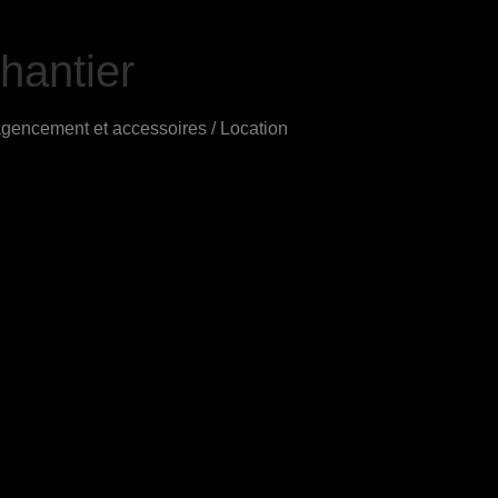
hantier
encement et accessoires / Location