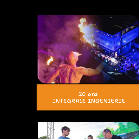
20 ans
INTEGRALE INGENIERIE