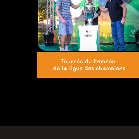
Tournée du trophée
de la ligue des champions