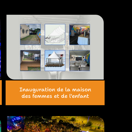
Inauguration de la maison
des femmes et de l'enfant